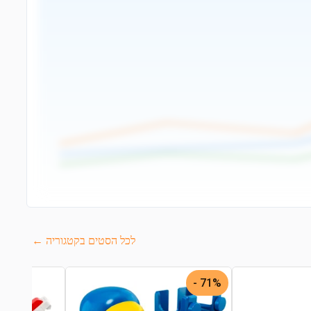
לכל הסטים בקטגוריה ←
71% -