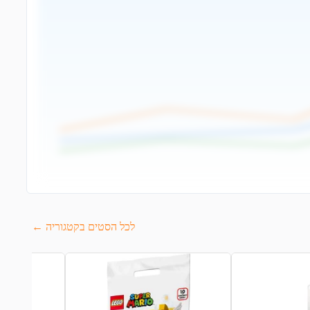
לכל הסטים בקטגוריה ←