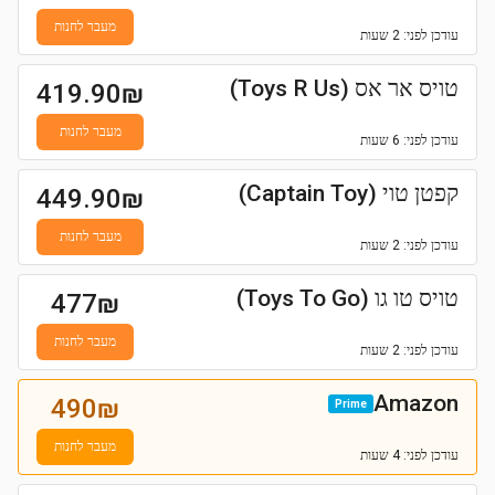
מעבר לחנות
עודכן
לפני: 2 שעות
טויס אר אס (Toys R Us)
419.90
₪
מעבר לחנות
עודכן
לפני: 6 שעות
קפטן טוי (Captain Toy)
449.90
₪
מעבר לחנות
עודכן
לפני: 2 שעות
טויס טו גו (Toys To Go)
477
₪
מעבר לחנות
עודכן
לפני: 2 שעות
Amazon
490
₪
Prime
מעבר לחנות
עודכן
לפני: 4 שעות