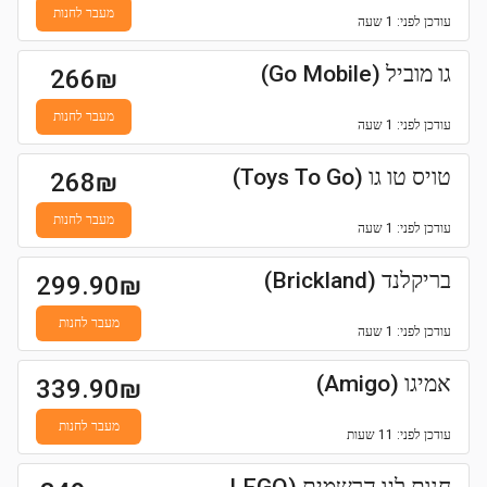
מעבר לחנות
עודכן
לפני: 1 שעה
גו מוביל (Go Mobile)
266
₪
מעבר לחנות
עודכן
לפני: 1 שעה
טויס טו גו (Toys To Go)
268
₪
מעבר לחנות
עודכן
לפני: 1 שעה
בריקלנד (Brickland)
299.90
₪
מעבר לחנות
עודכן
לפני: 1 שעה
אמיגו (Amigo)
339.90
₪
מעבר לחנות
עודכן
לפני: 11 שעות