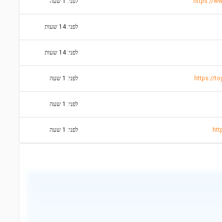
לפני: 1 שעה
לפני: 14 שעות
לפני: 14 שעות
https://
לפני: 1 שעה
לפני: 1 שעה
לפני: 1 שעה