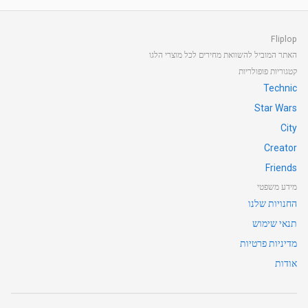
Fliplop
האתר המוביל להשוואת מחירים לכל מוצרי הלגו
קטגוריות פופולריות
Technic
Star Wars
City
Creator
Friends
מידע משפטי
החנויות שלנו
תנאי שימוש
מדיניות פרטיות
אודות