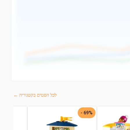
לכל הסטים בקטגוריה ←
69% -