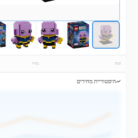
חנות
מחיר
היסטוריית מחירים