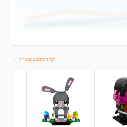
לכל הסטים בקטגוריה ←