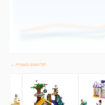
לכל הסטים בקטגוריה ←