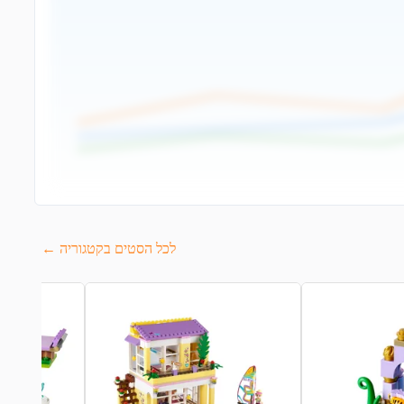
לכל הסטים בקטגוריה ←