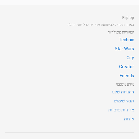
Fliplop
האתר המוביל להשוואת מחירים לכל מוצרי הלגו
קטגוריות פופולריות
Technic
Star Wars
City
Creator
Friends
מידע משפטי
החנויות שלנו
תנאי שימוש
מדיניות פרטיות
אודות