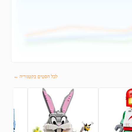
לכל הסטים בקטגוריה ←