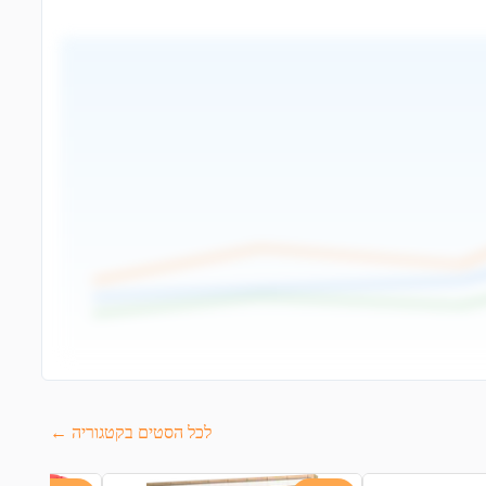
לכל הסטים בקטגוריה ←