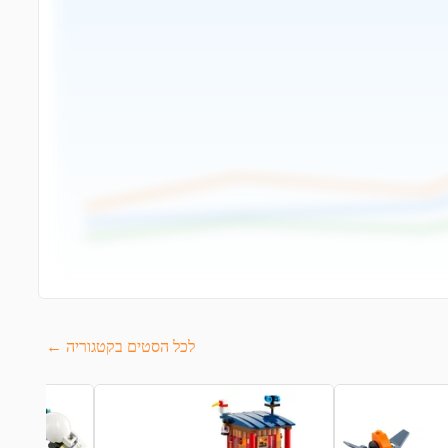
לכל הסטים בקטגוריה ←