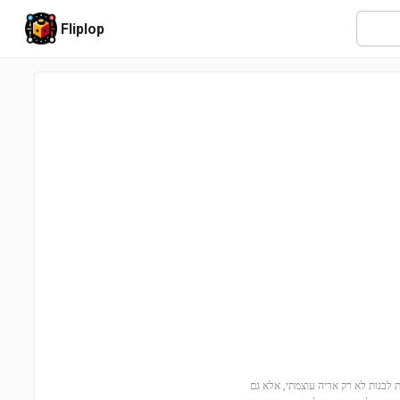
Fliplop
 הזה מציע לילדים הזדמנות לבנות לא רק אריה עוצמתי, אלא גם