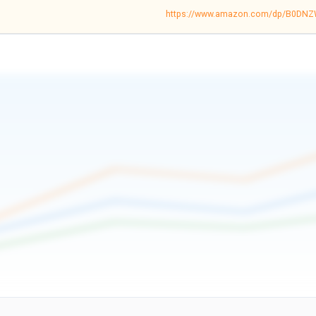
https://www.amazon.com/dp/B0DN