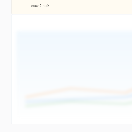
לפני: 2 שעות