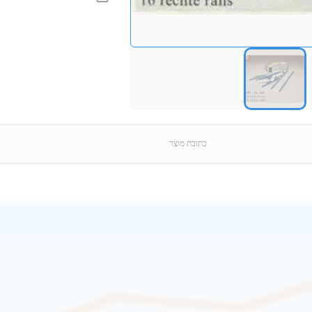
כתובת מוצר