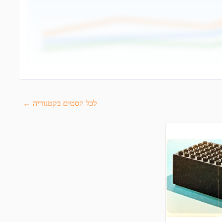
לכל הסטים בקטגוריה ←