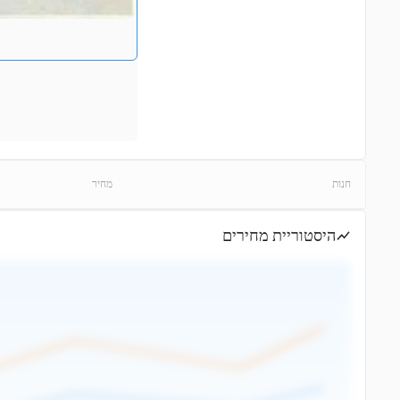
חנות
מחיר
היסטוריית מחירים