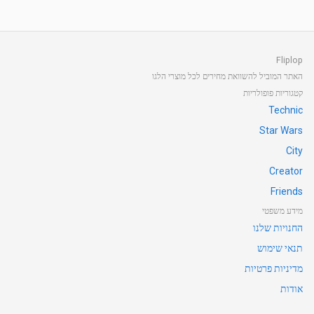
Fliplop
האתר המוביל להשוואת מחירים לכל מוצרי הלגו
קטגוריות פופולריות
Technic
Star Wars
City
Creator
Friends
מידע משפטי
החנויות שלנו
תנאי שימוש
מדיניות פרטיות
אודות