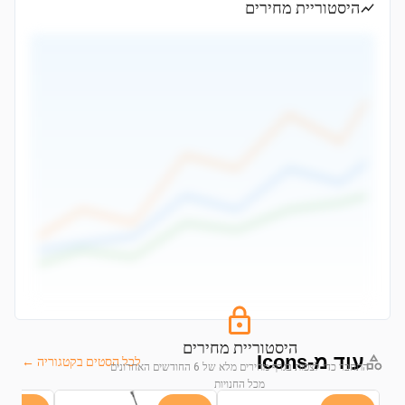
היסטוריית מחירים
היסטוריית מחירים
עוד מ-Icons
לכל הסטים בקטגוריה ←
התחבר כדי לצפות בגרף מחירים מלא של 6 החודשים האחרונים
מכל החנויות