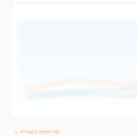
לכל הסטים בקטגוריה ←