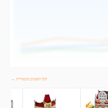
לכל הסטים בקטגוריה ←